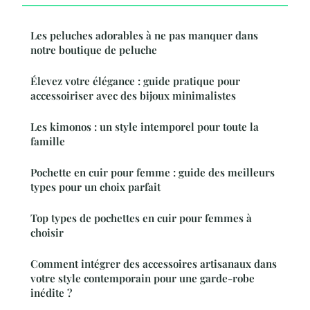
Les peluches adorables à ne pas manquer dans
notre boutique de peluche
Élevez votre élégance : guide pratique pour
accessoiriser avec des bijoux minimalistes
Les kimonos : un style intemporel pour toute la
famille
Pochette en cuir pour femme : guide des meilleurs
types pour un choix parfait
Top types de pochettes en cuir pour femmes à
choisir
Comment intégrer des accessoires artisanaux dans
votre style contemporain pour une garde-robe
inédite ?