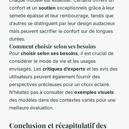
confort et un
soutien
exceptionnels grâce à leur
semelle épaisse et leur rembourrage, tandis que
d’autres se distinguent par leur design audacieux
mais peuvent sacrifier le confort sur de longues
durées.
Comment choisir selon ses besoins
Pour
choisir selon ses besoins
, il est crucial de
considérer le mode de vie et les usages
envisagés. Les
critiques d’experts
et les avis des
utilisateurs peuvent également fournir des
perspectives précieuses pour un choix éclairé.
N’hésitez pas à consulter des
exemples visuels
des modèles dans des contextes variés pour une
meilleure évaluation.
Conclusion et récapitulatif des