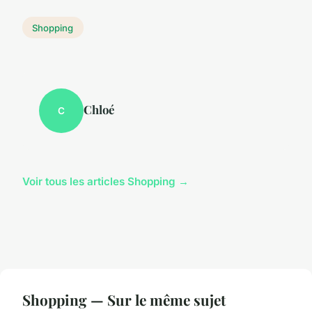
Shopping
Chloé
C
Voir tous les articles Shopping →
Shopping — Sur le même sujet