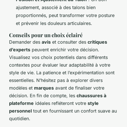
ajustement, associé à des talons bien
proportionnés, peut transformer votre posture
et prévenir les douleurs articulaires.
Conseils pour un choix éclairé
Demander des
avis
et consulter des
critiques
d’experts
peuvent enrichir votre décision.
Visualisez vos choix potentiels dans différents
contextes pour évaluer leur adaptabilité à votre
style de vie. La patience et l’expérimentation sont
essentielles. N’hésitez pas à explorer divers
modèles et
marques
avant de finaliser votre
décision. En fin de compte, les
chaussures à
plateforme
idéales refléteront votre
style
personnel
tout en fournissant un confort suave au
quotidien.