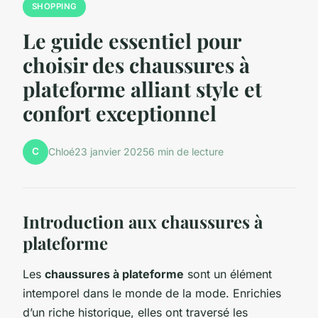
SHOPPING
Le guide essentiel pour
choisir des chaussures à
plateforme alliant style et
confort exceptionnel
C
Chloé
23 janvier 2025
6 min de lecture
Introduction aux chaussures à
plateforme
Les
chaussures à plateforme
sont un élément
intemporel dans le monde de la mode. Enrichies
d’un riche historique, elles ont traversé les