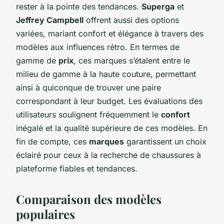
rester à la pointe des tendances.
Superga
et
Jeffrey Campbell
offrent aussi des options
variées, mariant confort et élégance à travers des
modèles aux influences rétro. En termes de
gamme de
prix
, ces marques s’étalent entre le
milieu de gamme à la haute couture, permettant
ainsi à quiconque de trouver une paire
correspondant à leur budget. Les évaluations des
utilisateurs soulignent fréquemment le
confort
inégalé et la qualité supérieure de ces modèles. En
fin de compte, ces
marques
garantissent un choix
éclairé pour ceux à la recherche de chaussures à
plateforme fiables et tendances.
Comparaison des modèles
populaires