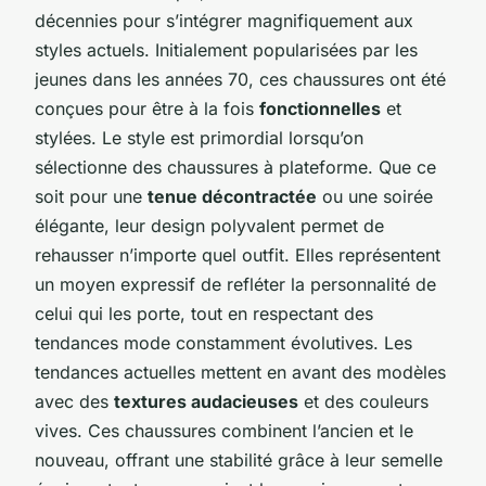
décennies pour s’intégrer magnifiquement aux
styles actuels. Initialement popularisées par les
jeunes dans les années 70, ces chaussures ont été
conçues pour être à la fois
fonctionnelles
et
stylées. Le style est primordial lorsqu’on
sélectionne des chaussures à plateforme. Que ce
soit pour une
tenue décontractée
ou une soirée
élégante, leur design polyvalent permet de
rehausser n’importe quel outfit. Elles représentent
un moyen expressif de refléter la personnalité de
celui qui les porte, tout en respectant des
tendances mode constamment évolutives. Les
tendances actuelles mettent en avant des modèles
avec des
textures audacieuses
et des couleurs
vives. Ces chaussures combinent l’ancien et le
nouveau, offrant une stabilité grâce à leur semelle