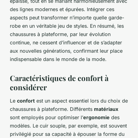
épaisse, tout en se mariant harmonieusement avec
des lignes modernes et épurées. Intégrer ces
aspects peut transformer n’importe quelle garde-
robe en un véritable jeu de styles. En résumé, les
chaussures à plateforme, par leur évolution
continue, ne cessent d’influencer et de s’adapter
aux nouvelles générations, confirmant leur place
indispensable dans le monde de la mode.
Caractéristiques de confort à
considérer
Le
confort
est un aspect essentiel lors du choix de
chaussures à plateforme. Différents
matériaux
sont employés pour optimiser l’
ergonomie
des
modèles. Le cuir souple, par exemple, est souvent
privilégié pour sa capacité à épouser la forme du