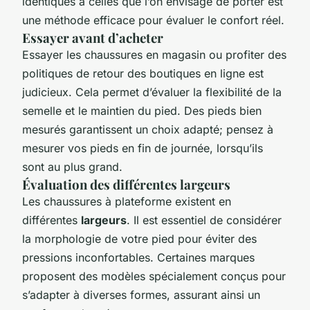
identiques à celles que l’on envisage de porter est
une méthode efficace pour évaluer le confort réel.
Essayer avant d’acheter
Essayer les chaussures en magasin ou profiter des
politiques de retour des boutiques en ligne est
judicieux. Cela permet d’évaluer la flexibilité de la
semelle et le maintien du pied. Des pieds bien
mesurés garantissent un choix adapté; pensez à
mesurer vos pieds en fin de journée, lorsqu’ils
sont au plus grand.
Évaluation des différentes largeurs
Les chaussures à plateforme existent en
différentes
largeurs
. Il est essentiel de considérer
la morphologie de votre pied pour éviter des
pressions inconfortables. Certaines marques
proposent des modèles spécialement conçus pour
s’adapter à diverses formes, assurant ainsi un