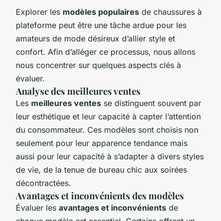
Explorer les
modèles populaires
de chaussures à
plateforme peut être une tâche ardue pour les
amateurs de mode désireux d’allier style et
confort. Afin d’alléger ce processus, nous allons
nous concentrer sur quelques aspects clés à
évaluer.
Analyse des meilleures ventes
Les
meilleures ventes
se distinguent souvent par
leur esthétique et leur capacité à capter l’attention
du consommateur. Ces modèles sont choisis non
seulement pour leur apparence tendance mais
aussi pour leur capacité à s’adapter à divers styles
de vie, de la tenue de bureau chic aux soirées
décontractées.
Avantages et inconvénients des modèles
Évaluer les
avantages et inconvénients
de
chaque modèle est essentiel. Certains offrent un