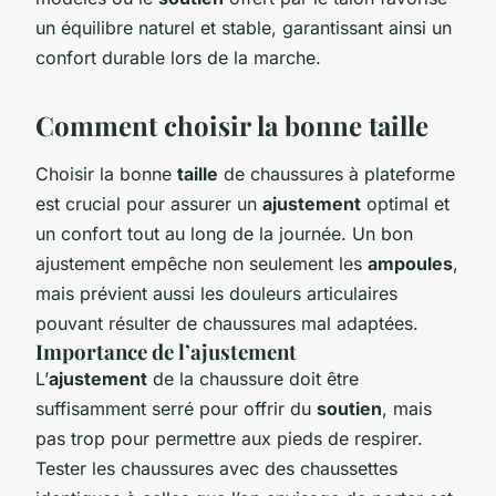
un équilibre naturel et stable, garantissant ainsi un
confort durable lors de la marche.
Comment choisir la bonne taille
Choisir la bonne
taille
de chaussures à plateforme
est crucial pour assurer un
ajustement
optimal et
un confort tout au long de la journée. Un bon
ajustement empêche non seulement les
ampoules
,
mais prévient aussi les douleurs articulaires
pouvant résulter de chaussures mal adaptées.
Importance de l’ajustement
L’
ajustement
de la chaussure doit être
suffisamment serré pour offrir du
soutien
, mais
pas trop pour permettre aux pieds de respirer.
Tester les chaussures avec des chaussettes