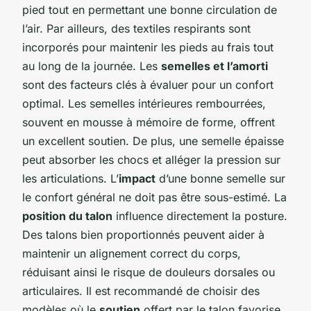
pied tout en permettant une bonne circulation de
l’air. Par ailleurs, des textiles respirants sont
incorporés pour maintenir les pieds au frais tout
au long de la journée. Les
semelles et l’amorti
sont des facteurs clés à évaluer pour un confort
optimal. Les semelles intérieures rembourrées,
souvent en mousse à mémoire de forme, offrent
un excellent soutien. De plus, une semelle épaisse
peut absorber les chocs et alléger la pression sur
les articulations. L’
impact
d’une bonne semelle sur
le confort général ne doit pas être sous-estimé. La
position du talon
influence directement la posture.
Des talons bien proportionnés peuvent aider à
maintenir un alignement correct du corps,
réduisant ainsi le risque de douleurs dorsales ou
articulaires. Il est recommandé de choisir des
modèles où le
soutien
offert par le talon favorise