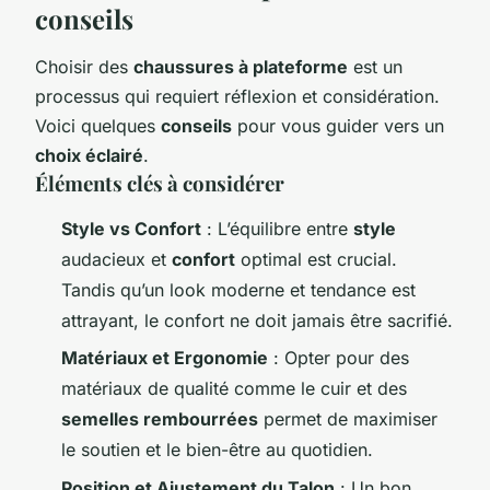
conseils
Choisir des
chaussures à plateforme
est un
processus qui requiert réflexion et considération.
Voici quelques
conseils
pour vous guider vers un
choix éclairé
.
Éléments clés à considérer
Style vs Confort
: L’équilibre entre
style
audacieux et
confort
optimal est crucial.
Tandis qu’un look moderne et tendance est
attrayant, le confort ne doit jamais être sacrifié.
Matériaux et Ergonomie
: Opter pour des
matériaux de qualité comme le cuir et des
semelles rembourrées
permet de maximiser
le soutien et le bien-être au quotidien.
Position et Ajustement du Talon
: Un bon