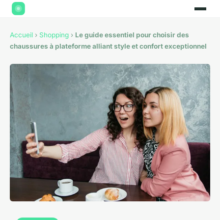
Accueil
›
Shopping
›
Le guide essentiel pour choisir des
chaussures à plateforme alliant style et confort exceptionnel