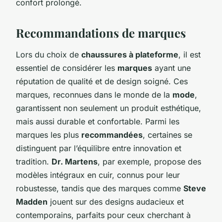
confort prolongé.
Recommandations de marques
Lors du choix de
chaussures à plateforme
, il est
essentiel de considérer les
marques
ayant une
réputation de qualité et de design soigné. Ces
marques, reconnues dans le monde de la
mode
,
garantissent non seulement un produit esthétique,
mais aussi durable et confortable. Parmi les
marques les plus
recommandées
, certaines se
distinguent par l’équilibre entre innovation et
tradition.
Dr. Martens
, par exemple, propose des
modèles intégraux en cuir, connus pour leur
robustesse, tandis que des marques comme
Steve
Madden
jouent sur des designs audacieux et
contemporains, parfaits pour ceux cherchant à