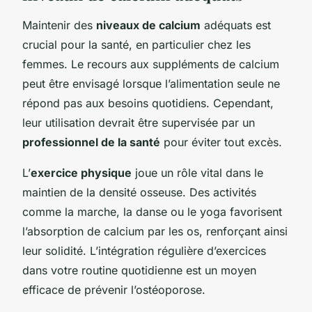
Maintenir des
niveaux de calcium
adéquats est
crucial pour la santé, en particulier chez les
femmes. Le recours aux suppléments de calcium
peut être envisagé lorsque l’alimentation seule ne
répond pas aux besoins quotidiens. Cependant,
leur utilisation devrait être supervisée par un
professionnel de la santé
pour éviter tout excès.
L’
exercice physique
joue un rôle vital dans le
maintien de la densité osseuse. Des activités
comme la marche, la danse ou le yoga favorisent
l’absorption de calcium par les os, renforçant ainsi
leur solidité. L’intégration régulière d’exercices
dans votre routine quotidienne est un moyen
efficace de prévenir l’ostéoporose.