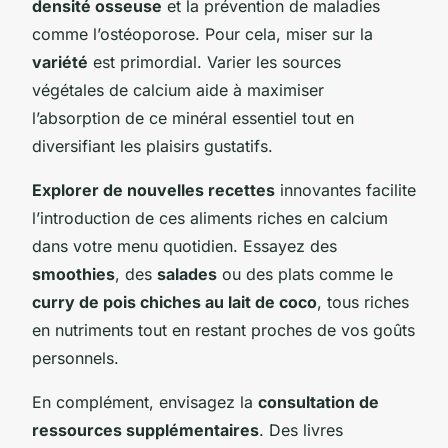
densité osseuse
et la prévention de maladies
comme l’ostéoporose. Pour cela, miser sur la
variété
est primordial. Varier les sources
végétales de calcium aide à maximiser
l’absorption de ce minéral essentiel tout en
diversifiant les plaisirs gustatifs.
Explorer de nouvelles recettes
innovantes facilite
l’introduction de ces aliments riches en calcium
dans votre menu quotidien. Essayez des
smoothies
, des
salades
ou des plats comme le
curry de pois chiches au lait de coco
, tous riches
en nutriments tout en restant proches de vos goûts
personnels.
En complément, envisagez la
consultation de
ressources supplémentaires
. Des livres