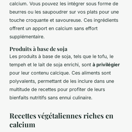
calcium. Vous pouvez les intégrer sous forme de
beurres ou les saupoudrer sur vos plats pour une
touche croquante et savoureuse. Ces ingrédients
offrent un apport en calcium sans effort
supplémentaire.
Produits à base de soja
Les produits à base de soja, tels que le tofu, le
tempeh et le lait de soja enrichi, sont
à privilégier
pour leur contenu calcique. Ces aliments sont
polyvalents, permettant de les inclure dans une
multitude de recettes pour profiter de leurs
bienfaits nutritifs sans ennui culinaire.
Recettes végétaliennes riches en
calcium