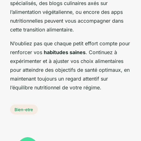
spécialisés, des blogs culinaires axés sur
l’alimentation végétalienne, ou encore des apps
nutritionnelles peuvent vous accompagner dans
cette transition alimentaire.
N’oubliez pas que chaque petit effort compte pour
renforcer vos
habitudes saines
. Continuez à
expérimenter et à ajuster vos choix alimentaires
pour atteindre des objectifs de santé optimaux, en
maintenant toujours un regard attentif sur
l’équilibre nutritionnel de votre régime.
Bien-etre