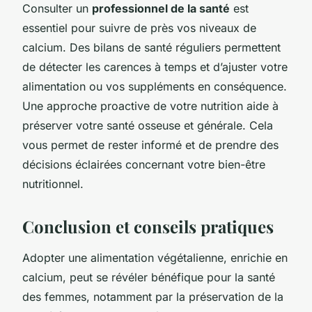
Consulter un
professionnel de la santé
est
essentiel pour suivre de près vos niveaux de
calcium. Des bilans de santé réguliers permettent
de détecter les carences à temps et d’ajuster votre
alimentation ou vos suppléments en conséquence.
Une approche proactive de votre nutrition aide à
préserver votre santé osseuse et générale. Cela
vous permet de rester informé et de prendre des
décisions éclairées concernant votre bien-être
nutritionnel.
Conclusion et conseils pratiques
Adopter une alimentation végétalienne, enrichie en
calcium, peut se révéler bénéfique pour la santé
des femmes, notamment par la préservation de la