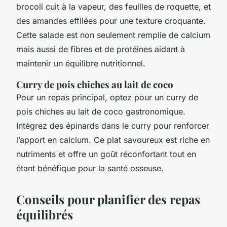
brocoli cuit à la vapeur, des feuilles de roquette, et
des amandes effilées pour une texture croquante.
Cette salade est non seulement remplie de calcium
mais aussi de fibres et de protéines aidant à
maintenir un équilibre nutritionnel.
Curry de pois chiches au lait de coco
Pour un repas principal, optez pour un curry de
pois chiches au lait de coco gastronomique.
Intégrez des épinards dans le curry pour renforcer
l’apport en calcium. Ce plat savoureux est riche en
nutriments et offre un goût réconfortant tout en
étant bénéfique pour la santé osseuse.
Conseils pour planifier des repas
équilibrés