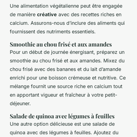
Une alimentation végétalienne peut être engagée
de manière
créative
avec des recettes riches en
calcium. Assurons-nous d’inclure des aliments qui
fournissent des nutriments essentiels.
Smoothie au chou frisé et aux amandes
Pour un début de journée énergisant, préparez un
smoothie au chou frisé et aux amandes. Mixez du
chou frisé avec des bananes et du lait d’amande
enrichi pour une boisson crémeuse et nutritive. Ce
mélange fournit une source riche en calcium tout
en apportant vigueur et fraîcheur à votre petit-
déjeuner.
Salade de quinoa avec légumes à feuilles
Une autre option délicieuse est une salade de
quinoa avec des légumes à feuilles. Ajoutez du