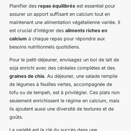
Planifier des
repas équilibrés
est essentiel pour
assurer un apport suffisant en calcium tout en
maintenant une alimentation végétalienne variée. Il
est crucial d’intégrer des
aliments riches en
calcium
à chaque repas pour répondre aux
besoins nutritionnels quotidiens.
Pour le petit-déjeuner, envisagez un bol de lait de
soja enrichi avec des céréales complètes et des
graines de chia
. Au déjeuner, une salade remplie
de légumes à feuilles vertes, accompagnée de
tofu ou de tempeh, est à privilégier. Ces plats non
seulement enrichissent le régime en calcium, mais
ils ajoutent aussi une diversité de textures et de
goûts.
La variété est la clé du succès dans une