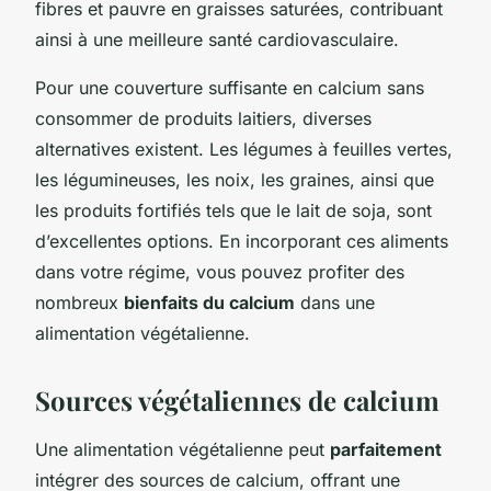
fibres et pauvre en graisses saturées, contribuant
ainsi à une meilleure santé cardiovasculaire.
Pour une couverture suffisante en calcium sans
consommer de produits laitiers, diverses
alternatives existent. Les légumes à feuilles vertes,
les légumineuses, les noix, les graines, ainsi que
les produits fortifiés tels que le lait de soja, sont
d’excellentes options. En incorporant ces aliments
dans votre régime, vous pouvez profiter des
nombreux
bienfaits du calcium
dans une
alimentation végétalienne.
Sources végétaliennes de calcium
Une alimentation végétalienne peut
parfaitement
intégrer des sources de calcium, offrant une