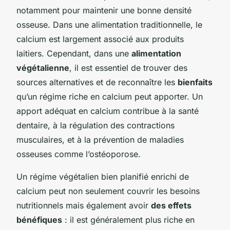
notamment pour maintenir une bonne densité
osseuse. Dans une alimentation traditionnelle, le
calcium est largement associé aux produits
laitiers. Cependant, dans une
alimentation
végétalienne
, il est essentiel de trouver des
sources alternatives et de reconnaître les
bienfaits
qu’un régime riche en calcium peut apporter. Un
apport adéquat en calcium contribue à la santé
dentaire, à la régulation des contractions
musculaires, et à la prévention de maladies
osseuses comme l’ostéoporose.
Un régime végétalien bien planifié enrichi de
calcium peut non seulement couvrir les besoins
nutritionnels mais également avoir
des effets
bénéfiques
: il est généralement plus riche en