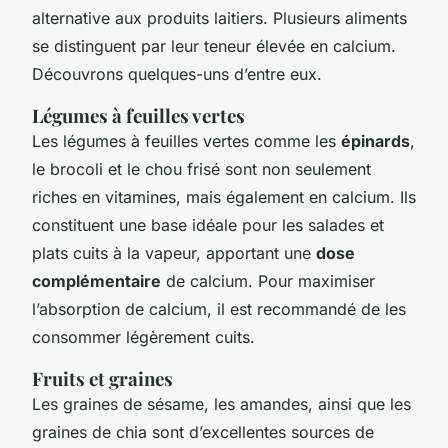
alternative aux produits laitiers. Plusieurs aliments
se distinguent par leur teneur élevée en calcium.
Découvrons quelques-uns d’entre eux.
Légumes à feuilles vertes
Les légumes à feuilles vertes comme les
épinards
,
le brocoli et le chou frisé sont non seulement
riches en vitamines, mais également en calcium. Ils
constituent une base idéale pour les salades et
plats cuits à la vapeur, apportant une
dose
complémentaire
de calcium. Pour maximiser
l’absorption de calcium, il est recommandé de les
consommer légèrement cuits.
Fruits et graines
Les graines de sésame, les amandes, ainsi que les
graines de chia sont d’excellentes sources de