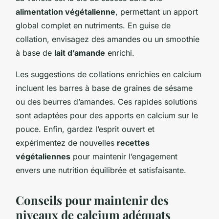
alimentation végétalienne
, permettant un apport
global complet en nutriments. En guise de
collation, envisagez des amandes ou un smoothie
à base de
lait d’amande
enrichi.
Les suggestions de collations enrichies en calcium
incluent les barres à base de graines de sésame
ou des beurres d’amandes. Ces rapides solutions
sont adaptées pour des apports en calcium sur le
pouce. Enfin, gardez l’esprit ouvert et
expérimentez de nouvelles
recettes
végétaliennes
pour maintenir l’engagement
envers une nutrition équilibrée et satisfaisante.
Conseils pour maintenir des
niveaux de calcium adéquats